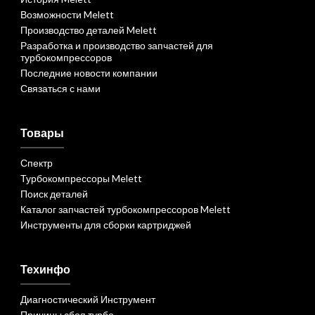
Возможности Melett
Производство деталей Melett
Разработка и производство запчастей для
турбокомпрессоров
Последние новости компании
Связаться с нами
Товары
Спектр
Турбокомпрессоры Melett
Поиск деталей
Каталог запчастей турбокомпрессоров Melett
Инструменты для сборки картриджей
Техинфо
Диагностический Инструмент
Причины сбоя турбо