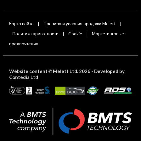
Карта сайта
Правила и условия продажи Melett
|
|
Политика приватности
Cookie
Маркетинговые
|
|
предпочтения
Website content
Melett Ltd. 2026 -
Developed by
©
Contedia Ltd