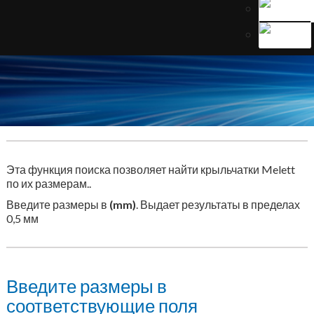
Эта функция поиска позволяет найти крыльчатки Melett
по их размерам..
Введите размеры в
(mm)
. Выдает результаты в пределах
0,5 мм
Введите размеры в
соответствующие поля