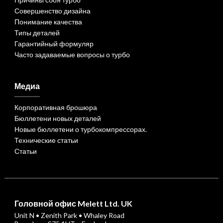
Совершенство дизайна
Понимание качества
Типы деталей
Гарантийный формуляр
Часто задаваемые вопросы о турбо
Медиа
Корпоративная брошюра
Бюллетени новых деталей
Новые бюллетени о турбокомпрессорах.
Технические статьи
Статьи
Головной офис Melett Ltd. UK
Unit N • Zenith Park • Whaley Road